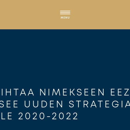
MENU
IHTAA NIMEKSEEN EEZ
SEE UUDEN STRATEGI
LE 2020-2022