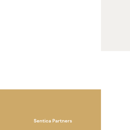
Sentica Partners