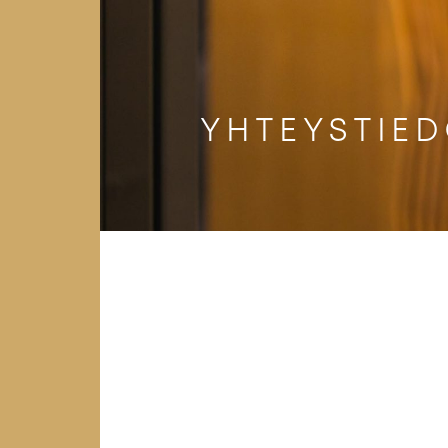
YHTEYSTIE