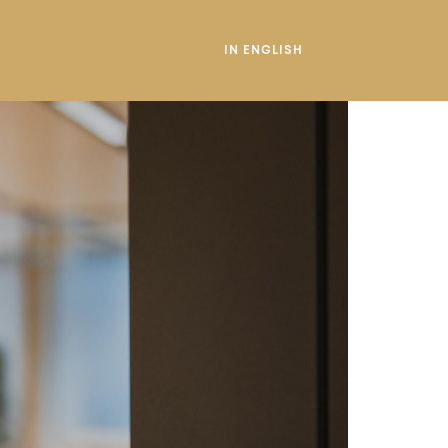
IN ENGLISH