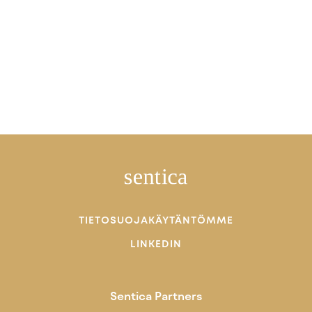
TIETOSUOJAKÄYTÄNTÖMME
LINKEDIN
Sentica Partners