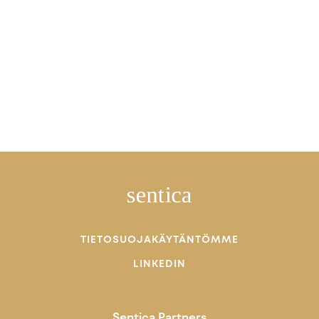
TIETOSUOJAKÄYTÄNTÖMME
LINKEDIN
Sentica Partners