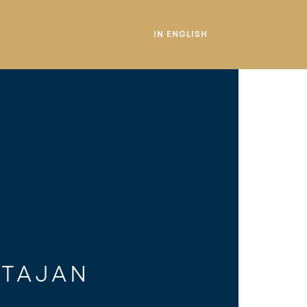
IN ENGLISH
 
STAJAN