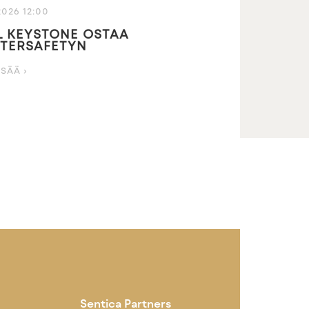
2026 12:00
 KEYSTONE OSTAA
TERSAFETYN
ISÄÄ ›
Sentica Partners