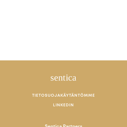
TIETOSUOJAKÄYTÄNTÖMME
LINKEDIN
Sentica Partners