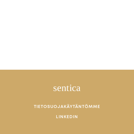
TIETOSUOJAKÄYTÄNTÖMME
LINKEDIN